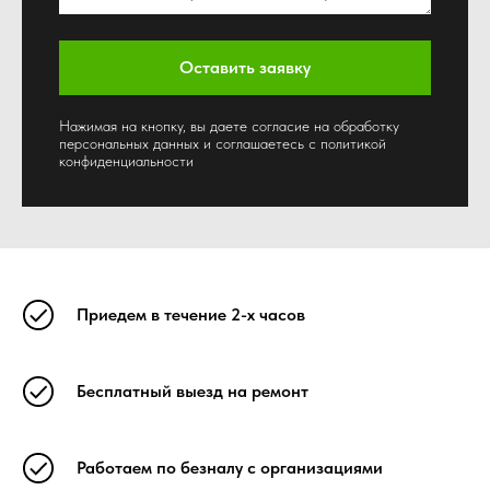
Оставить заявку
Нажимая на кнопку, вы даете согласие на обработку
персональных данных и соглашаетесь c политикой
конфиденциальности
Приедем в течение 2-х часов
Бесплатный выезд на ремонт
Работаем по безналу с организациями