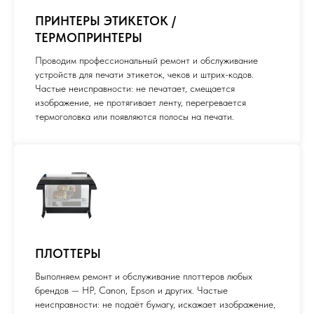
ПРИНТЕРЫ ЭТИКЕТОК /
ТЕРМОПРИНТЕРЫ
Проводим профессиональный ремонт и обслуживание
устройств для печати этикеток, чеков и штрих-кодов.
Частые неисправности: не печатает, смещается
изображение, не протягивает ленту, перегревается
термоголовка или появляются полосы на печати.
ПЛОТТЕРЫ
Выполняем ремонт и обслуживание плоттеров любых
брендов — HP, Canon, Epson и других. Частые
неисправности: не подаёт бумагу, искажает изображение,