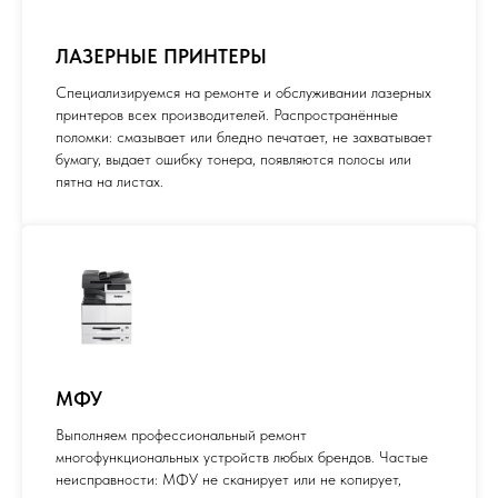
ЛАЗЕРНЫЕ ПРИНТЕРЫ
Специализируемся на ремонте и обслуживании лазерных
принтеров всех производителей. Распространённые
поломки: смазывает или бледно печатает, не захватывает
бумагу, выдает ошибку тонера, появляются полосы или
пятна на листах.
МФУ
Выполняем профессиональный ремонт
многофункциональных устройств любых брендов. Частые
неисправности: МФУ не сканирует или не копирует,