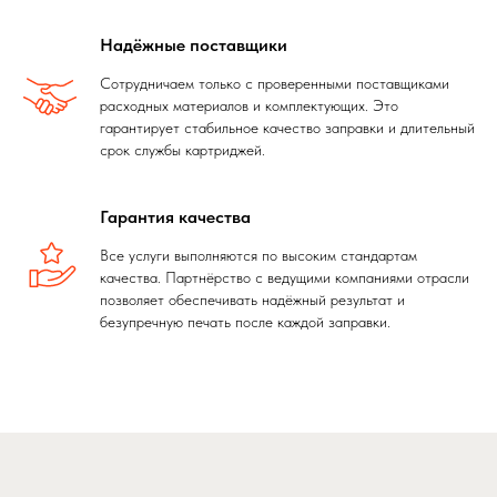
Надёжные поставщики
Сотрудничаем только с проверенными поставщиками
расходных материалов и комплектующих. Это
гарантирует стабильное качество заправки и длительный
срок службы картриджей.
Гарантия качества
Все услуги выполняются по высоким стандартам
качества. Партнёрство с ведущими компаниями отрасли
позволяет обеспечивать надёжный результат и
безупречную печать после каждой заправки.