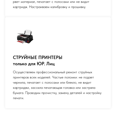
рвет материал, печатает с полосами или не видит
картридж. Настраиваем калибровку и прошивку.
СТРУЙНЫЕ ПРИНТЕРЫ
только для ЮР. Лиц
Осуществляем профессиональный ремонт струйных
принтеров всех моделей. Частые поломки: не подает
чернила, печатает с полосами или блекло, не видит
картриджи, засохла печатающая головка или застряла
бумага. Проводим прочистку, замену деталей и настройку
печати.