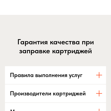
Гарантия качества при
заправке картриджей
Правила выполнения услуг
Производители картриджей