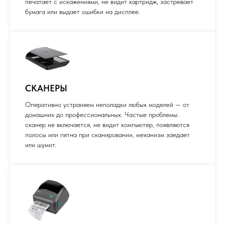
печатает с искажениями, не видит картридж, застревает
бумага или выдает ошибки на дисплее.
СКАНЕРЫ
Оперативно устраняем неполадки любых моделей — от
домашних до профессиональных. Частые проблемы:
сканер не включается, не видит компьютер, появляются
полосы или пятна при сканировании, механизм заедает
или шумит.