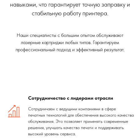
навыками, что гарантирует точную заправку и
стабильную работу принтера.
Наши специалисты с большим опытом обслуживают
лазерные картриджи любых типов. Гарантируем
профессиональный подход и эффективный результат.
Сотрудничество с лидерами отрасли
Сотрудничаем с ведущими компаниями в сфере
печатных технологий для обеспечения высокого качества
обслуживания. Это позволяет применять современные
решения, улучшать качество печати и поддерживать
высокий уровень сервиса.