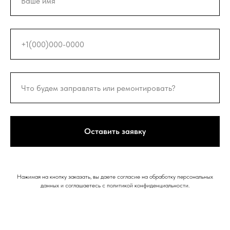
Оставить заявку
Нажимая на кнопку заказать, вы даете согласие на обработку персональных
данных и соглашаетесь c политикой конфиденциальности.