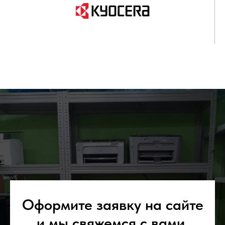
Оформите заявку на сайте
и мы свяжемся с вами.