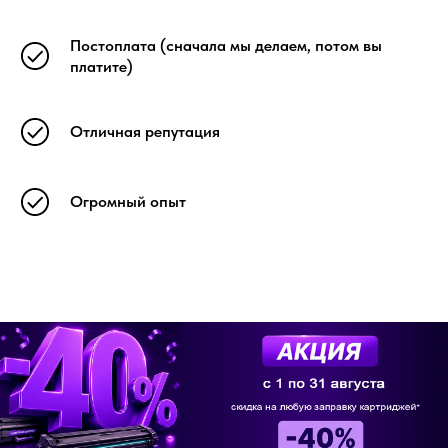
Постоплата (сначала мы делаем, потом вы
платите)
Отличная репутация
Огромный опыт