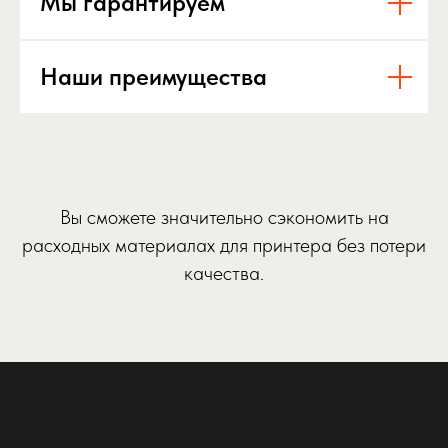
Мы гарантируем
Наши преимущества
Вы сможете значительно сэкономить на
расходных материалах для принтера без потери
качества.