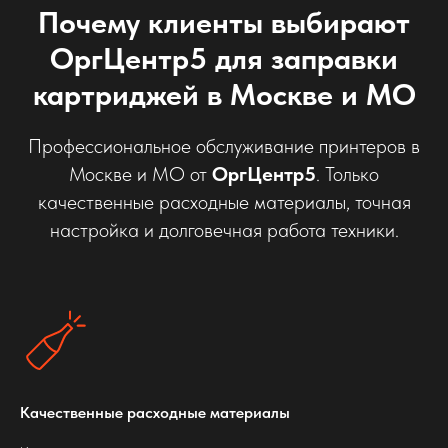
Почему клиенты выбирают
ОргЦентр5 для заправки
картриджей в Москве и МО
Профессиональное обслуживание принтеров в
Москве и МО от
ОргЦентр5
. Только
качественные расходные материалы, точная
настройка и долговечная работа техники.
Качественные расходные материалы