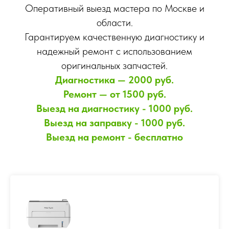
Оперативный выезд мастера по Москве и
области.
Гарантируем качественную диагностику и
надежный ремонт с использованием
оригинальных запчастей.
Диагностика — 2000 руб.
Ремонт — от 1500 руб.
Выезд на диагностику - 1000 руб.
Выезд на заправку - 1000 руб.
Выезд на ремонт - бесплатно