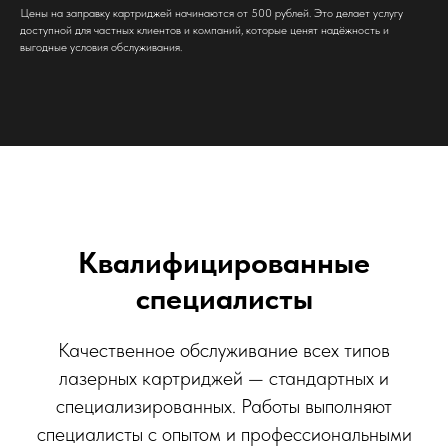
Цены на заправку картриджей начинаются от 500 рублей. Это делает услугу
доступной для частных клиентов и компаний, которые ценят надёжность и
выгодные условия обслуживания.
Квалифицированные
специалисты
Качественное обслуживание всех типов
лазерных картриджей — стандартных и
специализированных. Работы выполняют
специалисты с опытом и профессиональными