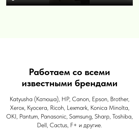
Работаем со всеми
известными брендами
Katyusha (Катюша), HP, Canon, Epson, Brother,
Xerox, Kyocera, Ricoh, Lexmark, Konica Minolta,
OKI, Pantum, Panasonic, Samsung, Sharp, Toshiba,
Dell, Cactus, F+ и другие.