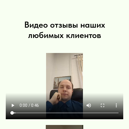
Видео отзывы наших
любимых клиентов