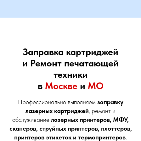
Заправка картриджей
и Ремонт печатающей
техники
в
Москве
и
МО
Профессионально выполняем
заправку
лазерных картриджей
, ремонт и
обслуживание
лазерных принтеров, МФУ,
сканеров, струйных принтеров, плоттеров,
принтеров этикеток и термопринтеров
.