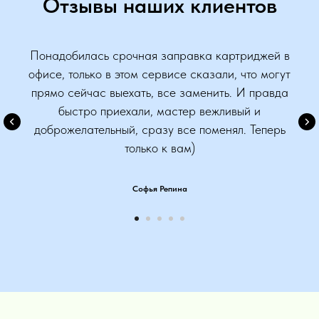
Отзывы наших клиентов
Понадобилась срочная заправка картриджей в
офисе, только в этом сервисе сказали, что могут
прямо сейчас выехать, все заменить. И правда
быстро приехали, мастер вежливый и
доброжелательный, сразу все поменял. Теперь
только к вам)
Софья Репина