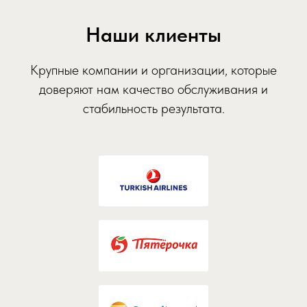
Наши клиенты
Крупные компании и организации, которые
доверяют нам качество обслуживания и
стабильность результата.