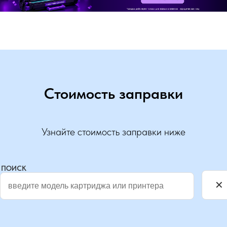
Стоимость заправки
Узнайте стоимость заправки ниже
ПОИСК
✕